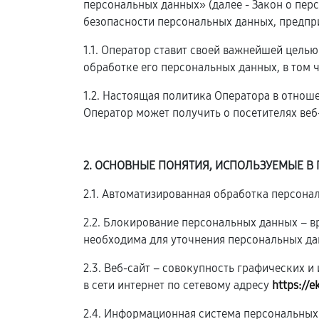
персональных данных» (далее - Закон о пе
безопасности персональных данных, предпр
1.1. Оператор ставит своей важнейшей цель
обработке его персональных данных, в том 
1.2. Настоящая политика Оператора в отнош
Оператор может получить о посетителях веб
2. ОСНОВНЫЕ ПОНЯТИЯ, ИСПОЛЬЗУЕМЫЕ В
2.1. Автоматизированная обработка персон
2.2. Блокирование персональных данных – 
необходима для уточнения персональных да
2.3. Веб-сайт – совокупность графических 
в сети интернет по сетевому адресу
https://e
2.4. Информационная система персональных