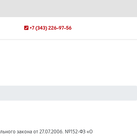
+7 (343) 226-97-56
ьного закона от 27.07.2006. №152-ФЗ «О