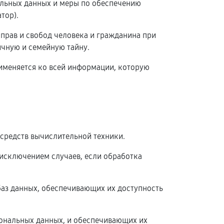
альных данных и меры по обеспечению
тор).
 прав и свобод человека и гражданина при
ичную и семейную тайну.
рименяется ко всей информации, которую
средств вычислительной техники.
исключением случаев, если обработка
баз данных, обеспечивающих их доступность
ональных данных, и обеспечивающих их