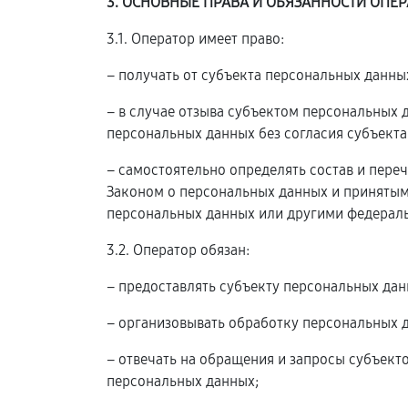
3. ОСНОВНЫЕ ПРАВА И ОБЯЗАННОСТИ ОПЕР
3.1. Оператор имеет право:
– получать от субъекта персональных данн
– в случае отзыва субъектом персональных
персональных данных без согласия субъекта
– самостоятельно определять состав и пере
Законом о персональных данных и принятым
персональных данных или другими федерал
3.2. Оператор обязан:
– предоставлять субъекту персональных да
– организовывать обработку персональных 
– отвечать на обращения и запросы субъект
персональных данных;