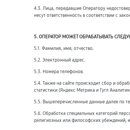
4.3. Лица, передавшие Оператору недостовер
несут ответственность в соответствии с зак
5. ОПЕРАТОР МОЖЕТ ОБРАБАТЫВАТЬ СЛЕ
5.1. Фамилия, имя, отчество.
5.2. Электронный адрес.
5.3. Номера телефонов.
5.4. Также на сайте происходит сбор и обра
статистики (Яндекс Метрика и Гугл Аналитика
5.5. Вышеперечисленные данные далее по т
5.6. Обработка специальных категорий пер
религиозных или философских убеждений, и