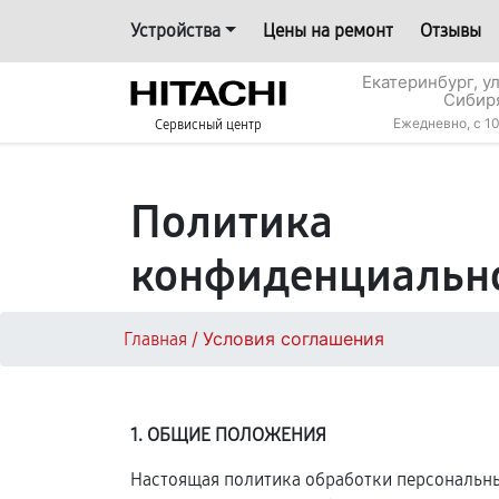
Устройства
Цены на ремонт
Отзывы
Екатеринбург, у
Сибир
Ежедневно, с 10
Сервисный центр
Политика
конфиденциальн
/
Условия соглашения
Главная
1. ОБЩИЕ ПОЛОЖЕНИЯ
Настоящая политика обработки персональных