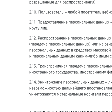
разрешенные для распространения).
2.10. Пользователь – любой посетитель веб-
2.11. Предоставление персональных данных
кругу лиц.
2.12. Распространение персональных данны
(передача персональных данных) или на оз
персональных данных в средствах массовой
к персональным данным каким-либо иным с
2.13. Трансграничная передача персональны
иностранного государства, иностранному ф
2.14. Уничтожение персональных данных – л
невозможностью дальнейшего восстановлен
уничтожаются материальные носители перс