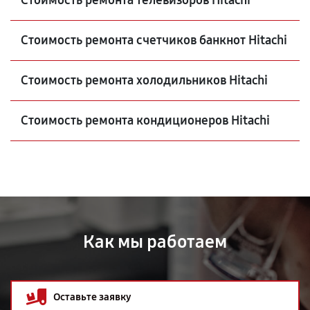
Стоимость ремонта телевизоров Hitachi
Стоимость ремонта счетчиков банкнот Hitachi
Стоимость ремонта холодильников Hitachi
Стоимость ремонта кондиционеров Hitachi
Как мы работаем
Оставьте заявку