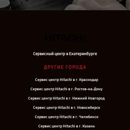
Сервисный центр в Екатеринбурге
ДРУГИЕ ГОРОДА
Сервис центр Hitachi в г. Краснодар
Сервис центр Hitachi в г. Ростов-на-Дону
Сервис центр Hitachi в г. Нижний Новгород
Сервис центр Hitachi в г. Новосибирск
Сервис центр Hitachi в г. Челябинск
Сервис центр Hitachi в г. Казань