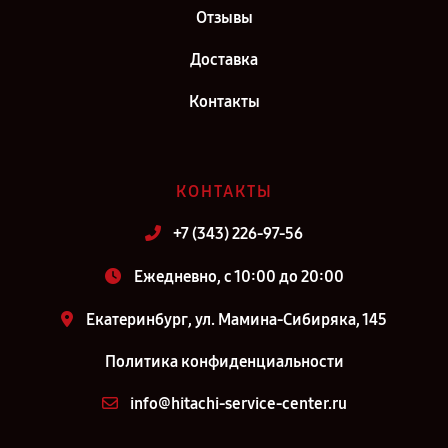
Отзывы
Доставка
Контакты
КОНТАКТЫ
+7 (343) 226-97-56
Ежедневно, с 10:00 до 20:00
Екатеринбург, ул. Мамина-Сибиряка, 145
Политика конфиденциальности
info@hitachi-service-center.ru