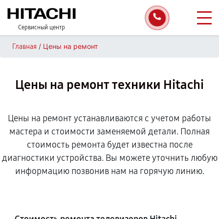
Сервисный центр
/
Цены на ремонт
Главная
Цены на ремонт техники Hitachi
Цены на ремонт устанавливаются с учетом работы
мастера и стоимости заменяемой детали. Полная
стоимость ремонта будет известна после
диагностики устройства. Вы можете уточнить любую
информацию позвонив нам на горячую линию.