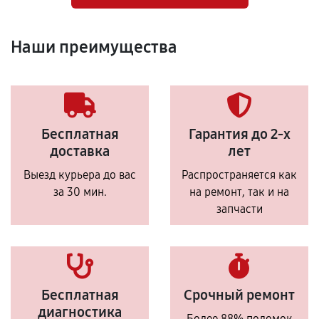
Наши преимущества
Бесплатная
Гарантия до 2-х
доставка
лет
Выезд курьера до вас
Распространяется как
за 30 мин.
на ремонт, так и на
запчасти
Бесплатная
Срочный ремонт
диагностика
Более 88% поломок