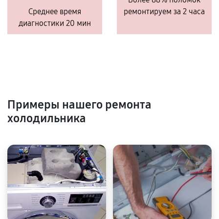
Среднее время
ремонтируем за 2 часа
диагностики 20 мин
Примеры нашего ремонта
холодильника