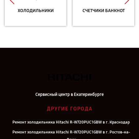
ХОЛОДИЛЬНИКИ
СЧЕТЧИКИ БАНКНОТ
Сервисный центр в Екатеринбурге
ДРУГИЕ ГОРОДА
Ремонт холодильника Hitachi R-W720PUC1GBW в г. Краснодар
Ремонт холодильника Hitachi R-W720PUC1GBW в г. Ростов-на-