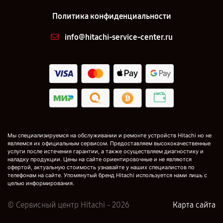
Политика конфиденциальности
info@hitachi-service-center.ru
Мы специализируемся на обслуживании и ремонте устройств Hitachi но не
являемся их официальным сервисом. Предоставляем высококачественные
услуги после истечения гарантии, а также осуществляем диагностику и
наладку продукции. Цены на сайте ориентировочные и не являются
офертой, актуальную стоимость узнавайте у наших специалистов по
телефонам на сайте. Упомянутый бренд Hitachi используется нами лишь с
целью информирования.
© Сервисный центр Hitachi - 2026
Карта сайта