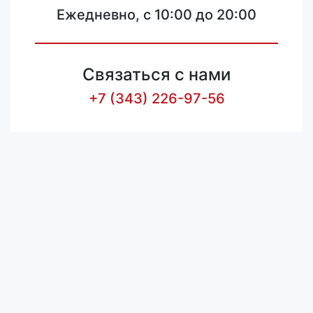
Ежедневно, с 10:00 до 20:00
Связаться с нами
+7 (343) 226-97-56