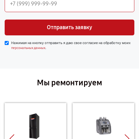
Отправить заявку
Нажимая на кнопку отправить я даю свое согласие на обработку моих
.
персональных данных
Мы ремонтируем