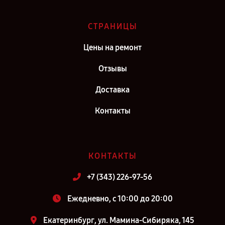
СТРАНИЦЫ
Цены на ремонт
Отзывы
Доставка
Контакты
КОНТАКТЫ
+7 (343) 226-97-56
Ежедневно, с 10:00 до 20:00
Екатеринбург, ул. Мамина-Сибиряка, 145