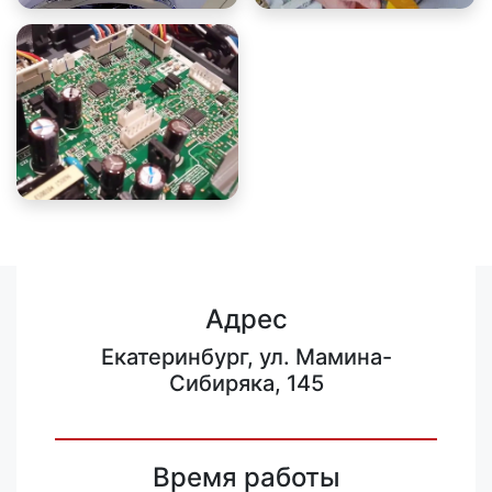
Адрес
Екатеринбург, ул. Мамина-
Сибиряка, 145
Время работы