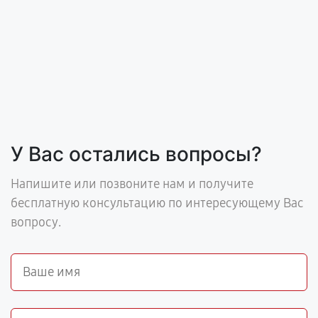
У Вас остались вопросы?
Напишите или позвоните нам и получите
бесплатную консультацию по интересующему Вас
вопросу.