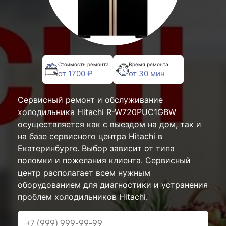
Стоимость ремонта
Время ремонта
от 1700 ₽
от 30 мин
Сервисный ремонт и обслуживание
холодильника Hitachi R-W720PUC1GBW
осуществляется как с выездом на дом, так и
на базе сервисного центра Hitachi в
Екатеринбурге. Выбор зависит от типа
поломки и пожелания клиента. Сервисный
центр располагает всем нужным
оборудованием для диагностики и устранения
проблем холодильников Hitachi.