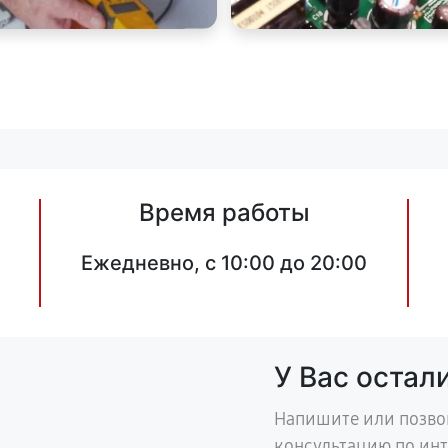
Время работы
Ежедневно, с 10:00 до 20:00
У Вас остал
Напишите или позво
консультацию по ин