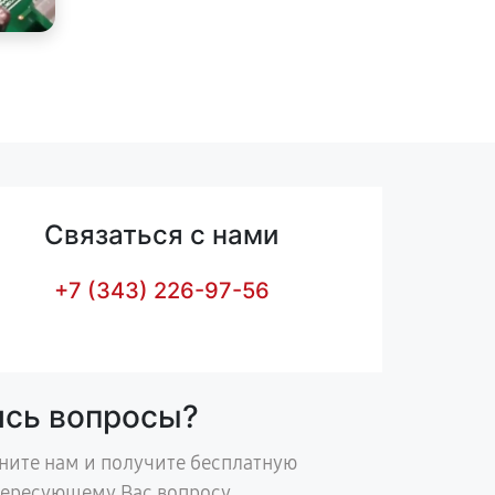
Связаться с нами
+7 (343) 226-97-56
ись вопросы?
ните нам и получите бесплатную
тересующему Вас вопросу.