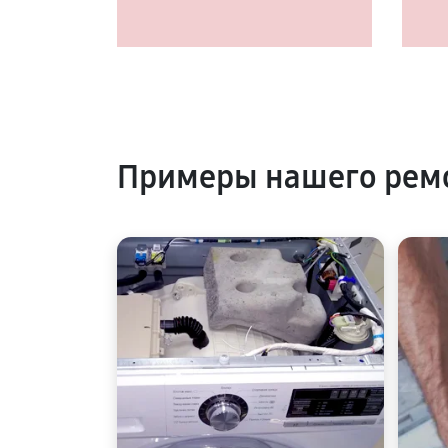
Примеры нашего рем