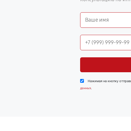
Нажимая на кнопку отправ
.
данных