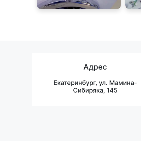
Адрес
Екатеринбург, ул. Мамина-
Сибиряка, 145