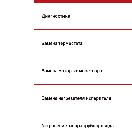
Диагностика
Замена термостата
Замена мотор-компрессора
Замена нагревателя испарителя
Устранение засора трубопровода