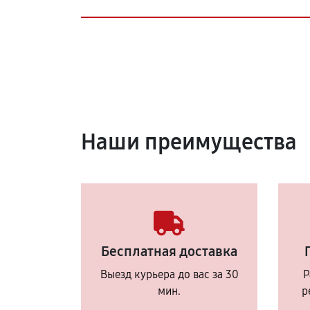
Наши преимущества
Бесплатная доставка
Выезд курьера до вас за 30
Р
мин.
р