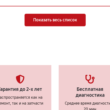
Показать весь список
Гарантия до 2-х лет
Бесплатная
диагностика
аспространяется как на
емонт, так и на запчасти
Среднее время диагност
20 мин