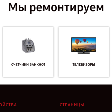
Мы ремонтируем
СЧЕТЧИКИ БАНКНОТ
ТЕЛЕВИЗОРЫ
ОЙСТВА
СТРАНИЦЫ