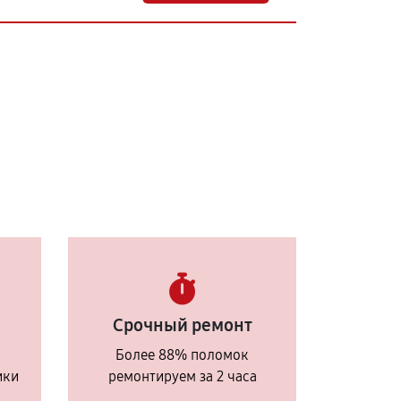
Срочный ремонт
Более 88% поломок
ики
ремонтируем за 2 часа