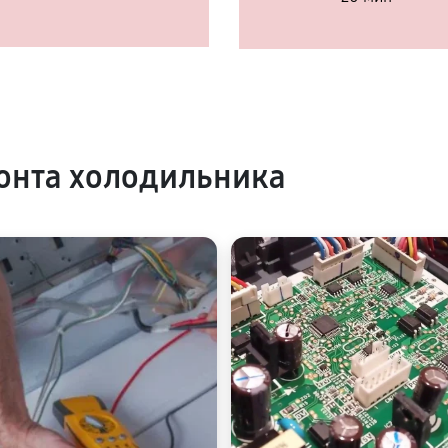
онта холодильника