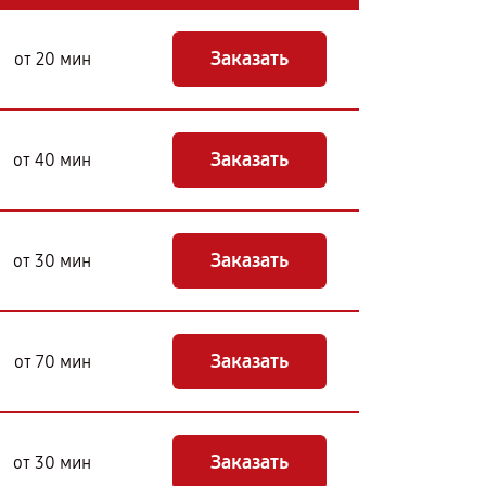
Заказать
от 20 мин
Заказать
от 40 мин
Заказать
от 30 мин
Заказать
от 70 мин
Заказать
от 30 мин