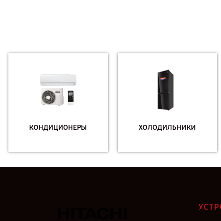
КОНДИЦИОНЕРЫ
ХОЛОДИЛЬНИКИ
УСТР