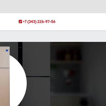
+7 (343) 226-97-56