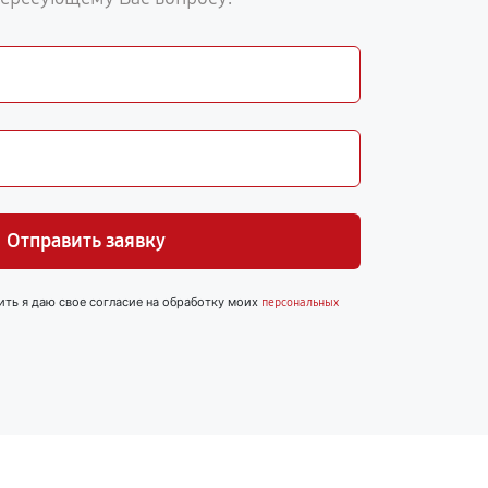
Отправить заявку
ить я даю свое согласие на обработку моих
персональных