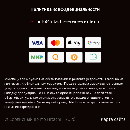
Политика конфиденциальности
info@hitachi-service-center.ru
Мы специализируемся на обслуживании и ремонте устройств Hitachi но не
являемся их официальным сервисом. Предоставляем высококачественные
услуги после истечения гарантии, а также осуществляем диагностику и
наладку продукции. Цены на сайте ориентировочные и не являются
офертой, актуальную стоимость узнавайте у наших специалистов по
телефонам на сайте. Упомянутый бренд Hitachi используется нами лишь с
целью информирования.
© Сервисный центр Hitachi - 2026
Карта сайта