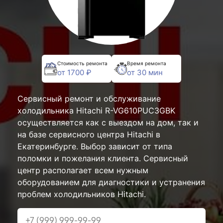
Стоимость ремонта
Время ремонта
от 1700 ₽
от 30 мин
Сервисный ремонт и обслуживание
холодильника Hitachi R-VG610PUC3GBK
осуществляется как с выездом на дом, так и
на базе сервисного центра Hitachi в
Екатеринбурге. Выбор зависит от типа
поломки и пожелания клиента. Сервисный
центр располагает всем нужным
оборудованием для диагностики и устранения
проблем холодильников Hitachi.