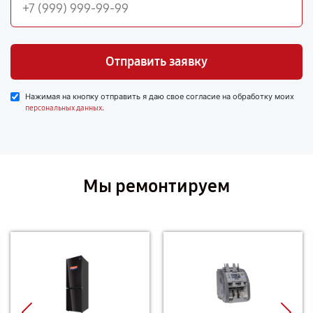
Отправить заявку
Нажимая на кнопку отправить я даю свое согласие на обработку моих
.
персональных данных
Мы ремонтируем