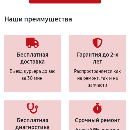
Наши преимущества
Бесплатная
Гарантия до 2-х
доставка
лет
Выезд курьера до вас
Распространяется как
за 30 мин.
на ремонт, так и на
запчасти
Бесплатная
Срочный ремонт
диагностика
Более 88% поломок