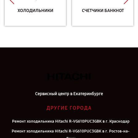
ХОЛОДИЛЬНИКИ
СЧЕТЧИКИ БАНКНОТ
Сервисный центр в Екатеринбурге
ДРУГИЕ ГОРОДА
Ремонт холодильника Hitachi R-VG610PUC3GBK в г. Краснодар
Ремонт холодильника Hitachi R-VG610PUC3GBK в г. Ростов-на-