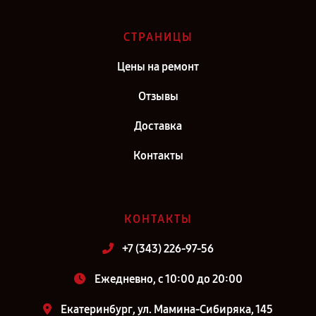
СТРАНИЦЫ
Цены на ремонт
Отзывы
Доставка
Контакты
КОНТАКТЫ
+7 (343) 226-97-56
Ежедневно, с 10:00 до 20:00
Екатеринбург, ул. Мамина-Сибиряка, 145