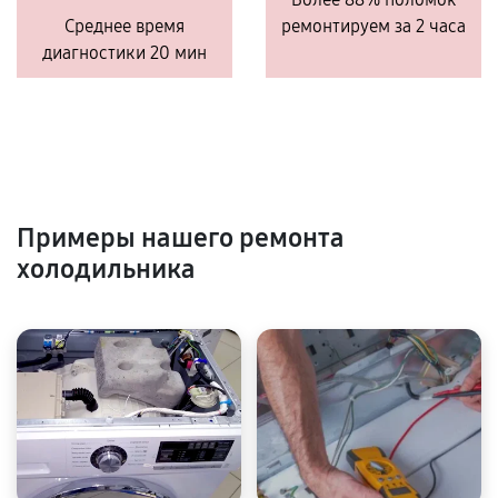
Среднее время
ремонтируем за 2 часа
диагностики 20 мин
Примеры нашего ремонта
холодильника