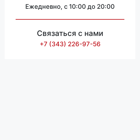
Ежедневно, с 10:00 до 20:00
Связаться с нами
+7 (343) 226-97-56