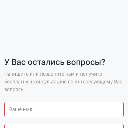
У Вас остались вопросы?
Напишите или позвоните нам и получите
бесплатную консультацию по интересующему Вас
вопросу.