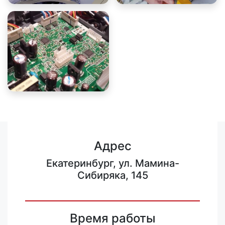
Адрес
Екатеринбург, ул. Мамина-
Сибиряка, 145
Время работы