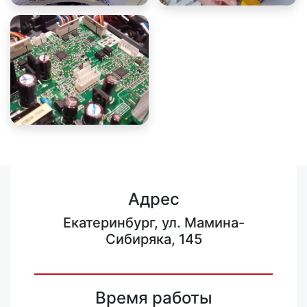
Адрес
Екатеринбург, ул. Мамина-
Сибиряка, 145
Время работы