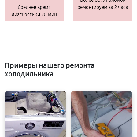
Среднее время
ремонтируем за 2 часа
диагностики 20 мин
Примеры нашего ремонта
холодильника