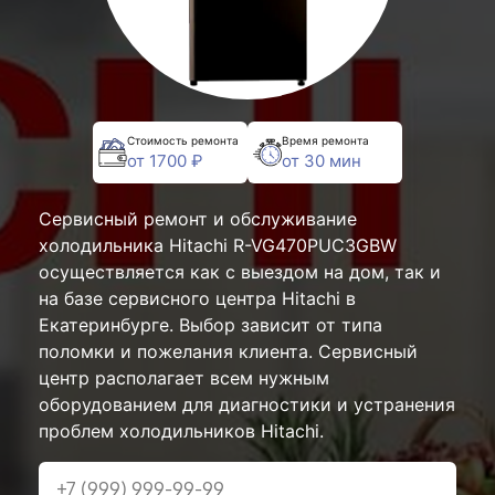
Стоимость ремонта
Время ремонта
от 1700 ₽
от 30 мин
Сервисный ремонт и обслуживание
холодильника Hitachi R-VG470PUC3GBW
осуществляется как с выездом на дом, так и
на базе сервисного центра Hitachi в
Екатеринбурге. Выбор зависит от типа
поломки и пожелания клиента. Сервисный
центр располагает всем нужным
оборудованием для диагностики и устранения
проблем холодильников Hitachi.