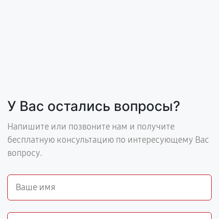
У Вас остались вопросы?
Напишите или позвоните нам и получите
бесплатную консультацию по интересующему Вас
вопросу.