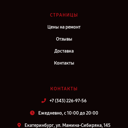
СТРАНИЦЫ
Цены на ремонт
Отзывы
Доставка
Контакты
КОНТАКТЫ
+7 (343) 226-97-56
Ежедневно, с 10:00 до 20:00
Екатеринбург, ул. Мамина-Сибиряка, 145