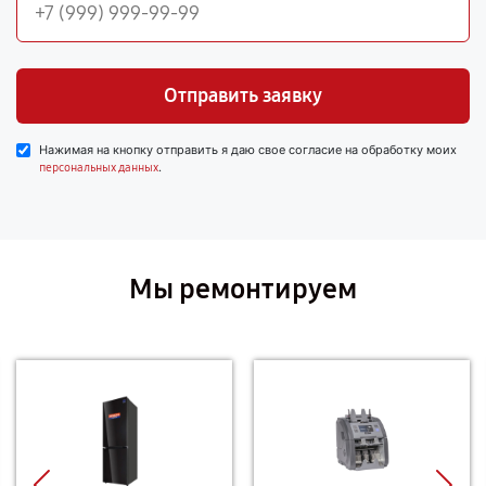
Отправить заявку
Нажимая на кнопку отправить я даю свое согласие на обработку моих
.
персональных данных
Мы ремонтируем