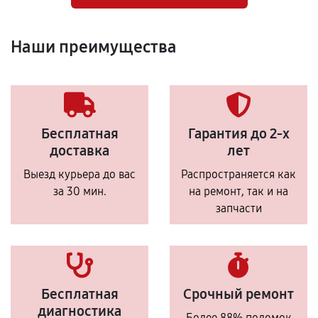
Наши преимущества
Бесплатная
Гарантия до 2-х
доставка
лет
Выезд курьера до вас
Распространяется как
за 30 мин.
на ремонт, так и на
запчасти
Бесплатная
Срочный ремонт
диагностика
Более 88% поломок