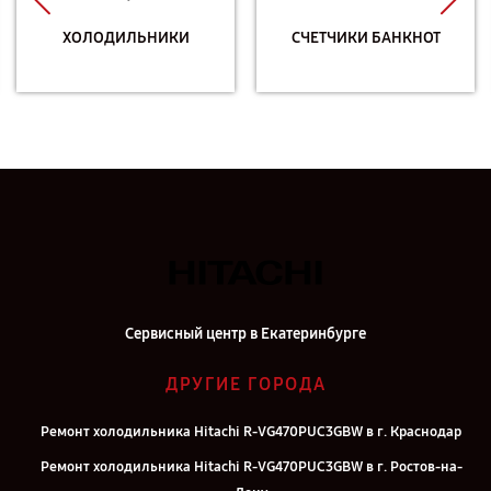
ХОЛОДИЛЬНИКИ
СЧЕТЧИКИ БАНКНОТ
Сервисный центр в Екатеринбурге
ДРУГИЕ ГОРОДА
Ремонт холодильника Hitachi R-VG470PUC3GBW в г. Краснодар
Ремонт холодильника Hitachi R-VG470PUC3GBW в г. Ростов-на-