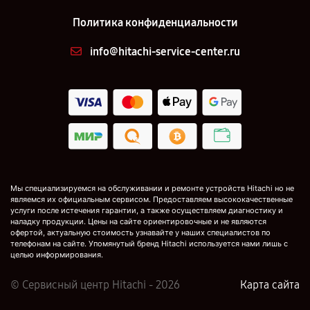
Политика конфиденциальности
info@hitachi-service-center.ru
Мы специализируемся на обслуживании и ремонте устройств Hitachi но не
являемся их официальным сервисом. Предоставляем высококачественные
услуги после истечения гарантии, а также осуществляем диагностику и
наладку продукции. Цены на сайте ориентировочные и не являются
офертой, актуальную стоимость узнавайте у наших специалистов по
телефонам на сайте. Упомянутый бренд Hitachi используется нами лишь с
целью информирования.
© Сервисный центр Hitachi - 2026
Карта сайта