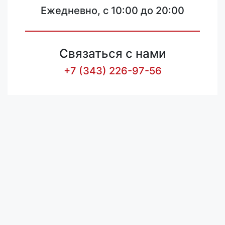
Ежедневно, с 10:00 до 20:00
Связаться с нами
+7 (343) 226-97-56