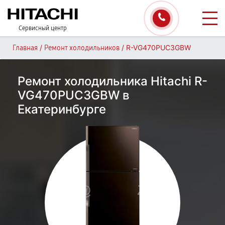
Сервисный центр
/
/
R-VG470PUC3GBW
Главная
Ремонт холодильников
Ремонт холодильника Hitachi R-
VG470PUC3GBW в
Екатеринбурге