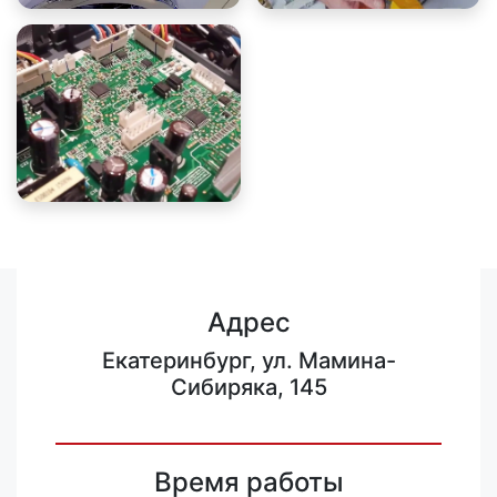
Адрес
Екатеринбург, ул. Мамина-
Сибиряка, 145
Время работы