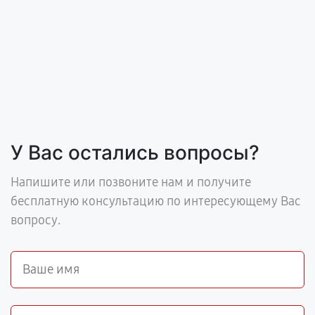
У Вас остались вопросы?
Напишите или позвоните нам и получите
бесплатную консультацию по интересующему Вас
вопросу.