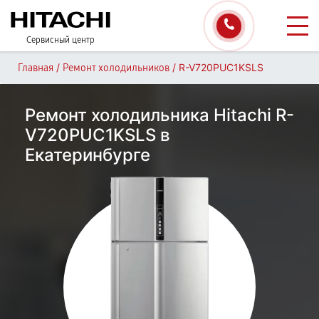
Сервисный центр
/
/
R-V720PUC1KSLS
Главная
Ремонт холодильников
Ремонт холодильника Hitachi R-
V720PUC1KSLS в
Екатеринбурге