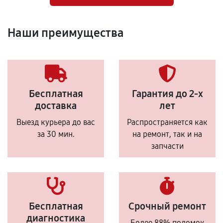
Наши преимущества
Бесплатная
Гарантия до 2-х
доставка
лет
Выезд курьера до вас
Распространяется как
за 30 мин.
на ремонт, так и на
запчасти
Бесплатная
Срочный ремонт
диагностика
Более 88% поломок