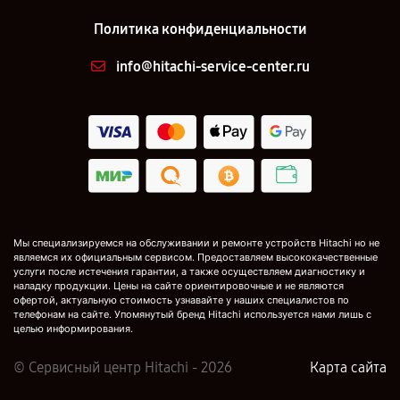
Политика конфиденциальности
info@hitachi-service-center.ru
Мы специализируемся на обслуживании и ремонте устройств Hitachi но не
являемся их официальным сервисом. Предоставляем высококачественные
услуги после истечения гарантии, а также осуществляем диагностику и
наладку продукции. Цены на сайте ориентировочные и не являются
офертой, актуальную стоимость узнавайте у наших специалистов по
телефонам на сайте. Упомянутый бренд Hitachi используется нами лишь с
целью информирования.
© Сервисный центр Hitachi - 2026
Карта сайта