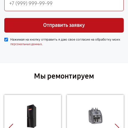
Отправить заявку
Нажимая на кнопку отправить я даю свое согласие на обработку моих
.
персональных данных
Мы ремонтируем