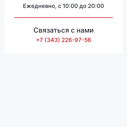
Ежедневно, с 10:00 до 20:00
Связаться с нами
+7 (343) 226-97-56