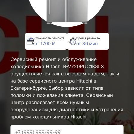
Стоимость ремонта
Время ремонта
от 1700 ₽
от 30 мин
Сервисный ремонт и обслуживание
холодильника Hitachi R-V720PUC1KSLS
осуществляется как с выездом на дом, так и
на базе сервисного центра Hitachi в
Екатеринбурге. Выбор зависит от типа
поломки и пожелания клиента. Сервисный
центр располагает всем нужным
оборудованием для диагностики и устранения
проблем холодильников Hitachi.