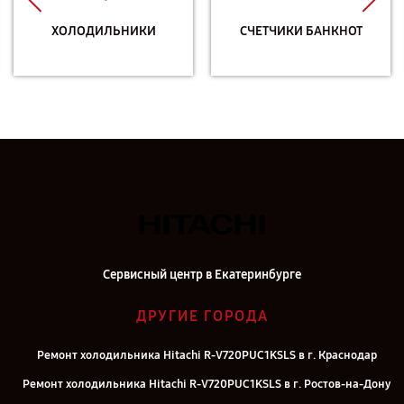
ХОЛОДИЛЬНИКИ
СЧЕТЧИКИ БАНКНОТ
Сервисный центр в Екатеринбурге
ДРУГИЕ ГОРОДА
Ремонт холодильника Hitachi R-V720PUC1KSLS в г. Краснодар
Ремонт холодильника Hitachi R-V720PUC1KSLS в г. Ростов-на-Дону