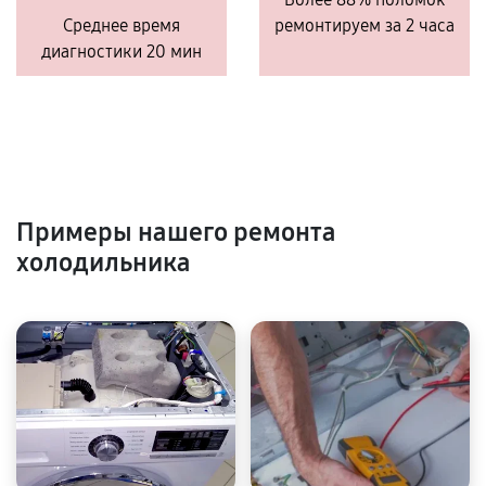
Среднее время
ремонтируем за 2 часа
диагностики 20 мин
Примеры нашего ремонта
холодильника