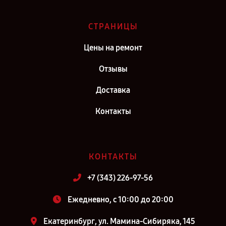
СТРАНИЦЫ
Цены на ремонт
Отзывы
Доставка
Контакты
КОНТАКТЫ
+7 (343) 226-97-56
Ежедневно, с 10:00 до 20:00
Екатеринбург, ул. Мамина-Сибиряка, 145