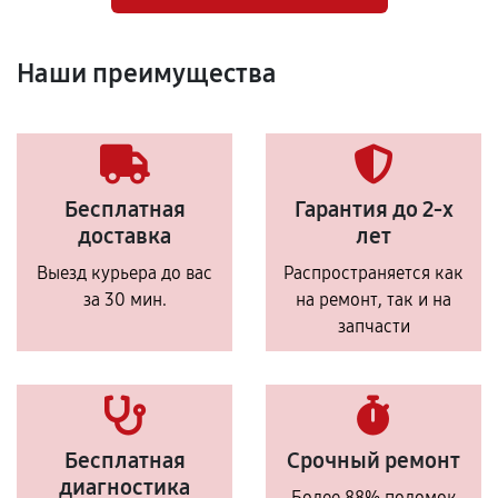
Наши преимущества
Бесплатная
Гарантия до 2-х
доставка
лет
Выезд курьера до вас
Распространяется как
за 30 мин.
на ремонт, так и на
запчасти
Бесплатная
Срочный ремонт
диагностика
Более 88% поломок