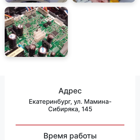
Адрес
Екатеринбург, ул. Мамина-
Сибиряка, 145
Время работы