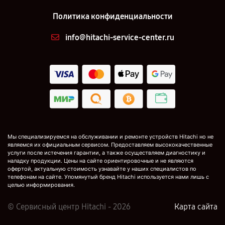
Политика конфиденциальности
info@hitachi-service-center.ru
Мы специализируемся на обслуживании и ремонте устройств Hitachi но не
являемся их официальным сервисом. Предоставляем высококачественные
услуги после истечения гарантии, а также осуществляем диагностику и
наладку продукции. Цены на сайте ориентировочные и не являются
офертой, актуальную стоимость узнавайте у наших специалистов по
телефонам на сайте. Упомянутый бренд Hitachi используется нами лишь с
целью информирования.
© Сервисный центр Hitachi - 2026
Карта сайта