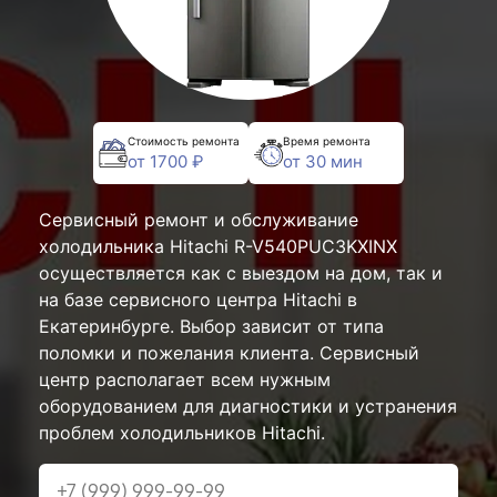
Стоимость ремонта
Время ремонта
от 1700 ₽
от 30 мин
Сервисный ремонт и обслуживание
холодильника Hitachi R-V540PUC3KXINX
осуществляется как с выездом на дом, так и
на базе сервисного центра Hitachi в
Екатеринбурге. Выбор зависит от типа
поломки и пожелания клиента. Сервисный
центр располагает всем нужным
оборудованием для диагностики и устранения
проблем холодильников Hitachi.