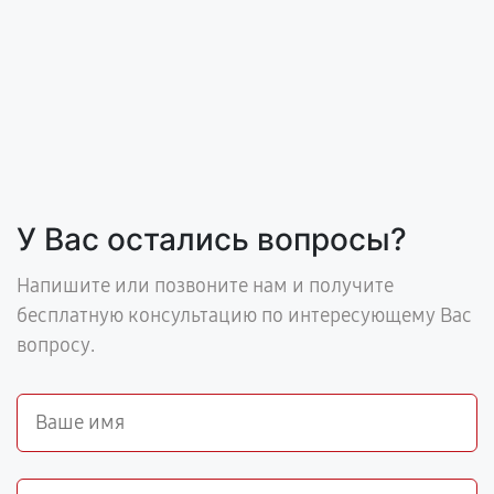
У Вас остались вопросы?
Напишите или позвоните нам и получите
бесплатную консультацию по интересующему Вас
вопросу.