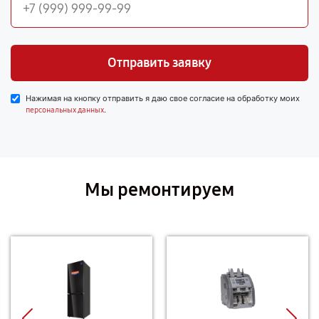
Отправить заявку
Нажимая на кнопку отправить я даю свое согласие на обработку моих
.
персональных данных
Мы ремонтируем