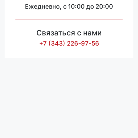
Ежедневно, с 10:00 до 20:00
Связаться с нами
+7 (343) 226-97-56