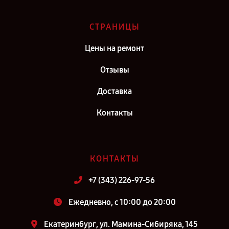
СТРАНИЦЫ
Цены на ремонт
Отзывы
Доставка
Контакты
КОНТАКТЫ
+7 (343) 226-97-56
Ежедневно, с 10:00 до 20:00
Екатеринбург, ул. Мамина-Сибиряка, 145