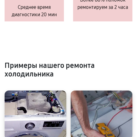
Среднее время
ремонтируем за 2 часа
диагностики 20 мин
Примеры нашего ремонта
холодильника