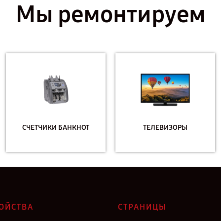
Мы ремонтируем
СЧЕТЧИКИ БАНКНОТ
ТЕЛЕВИЗОРЫ
ОЙСТВА
СТРАНИЦЫ