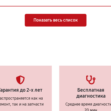
Показать весь список
Гарантия до 2-х лет
Бесплатная
диагностика
аспространяется как на
емонт, так и на запчасти
Среднее время диагност
20 мин