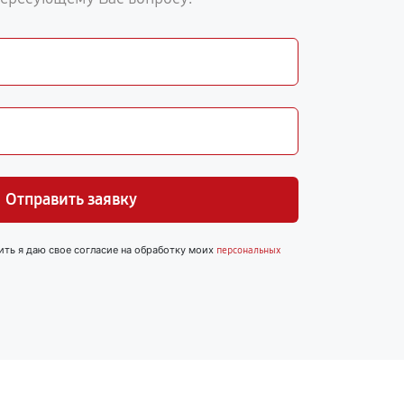
Отправить заявку
ить я даю свое согласие на обработку моих
персональных