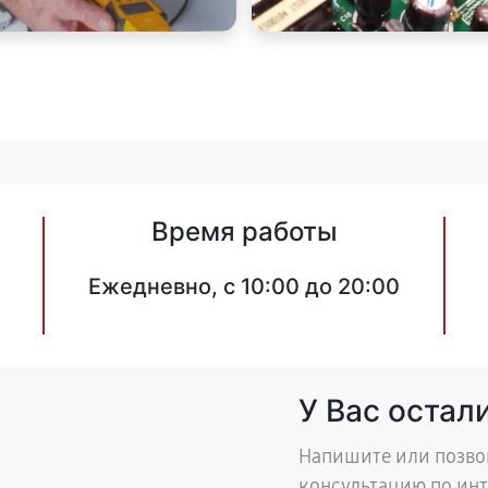
Время работы
Ежедневно, с 10:00 до 20:00
У Вас остал
Напишите или позво
консультацию по ин