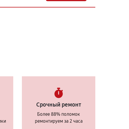
Срочный ремонт
Более 88% поломок
ики
ремонтируем за 2 часа