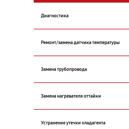
Диагностика
Ремонт/замена датчика температуры
Замена трубопровода
Замена нагревателя оттайки
Устранение утечки хладагента