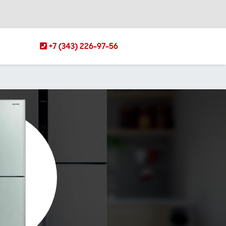
+7 (343) 226-97-56