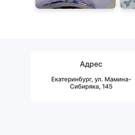
Адрес
Екатеринбург, ул. Мамина-
Сибиряка, 145