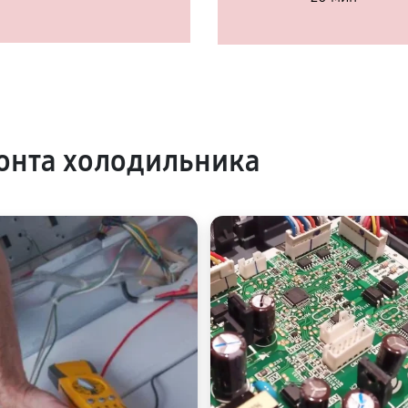
онта холодильника