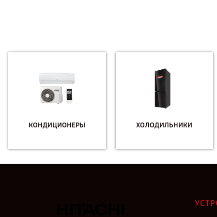
КОНДИЦИОНЕРЫ
ХОЛОДИЛЬНИКИ
УСТР