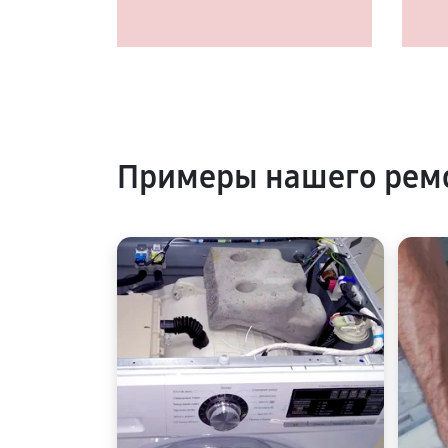
Примеры нашего рем