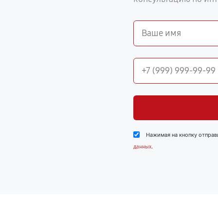
Нажимая на кнопку отправ
.
данных