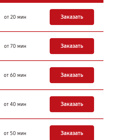
Заказать
от 20 мин
Заказать
от 70 мин
Заказать
от 60 мин
Заказать
от 40 мин
Заказать
от 50 мин