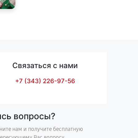
Связаться с нами
+7 (343) 226-97-56
ись вопросы?
ните нам и получите бесплатную
тересующему Вас вопросу.