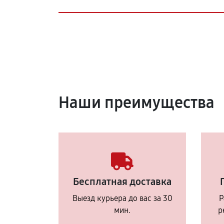
Наши преимущества
Бесплатная доставка
Выезд курьера до вас за 30
Р
мин.
р