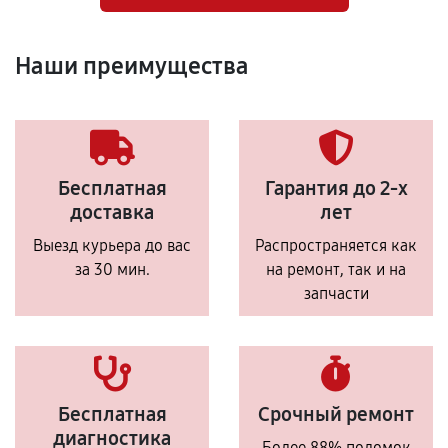
Наши преимущества
Бесплатная
Гарантия до 2-х
доставка
лет
Выезд курьера до вас
Распространяется как
за 30 мин.
на ремонт, так и на
запчасти
Бесплатная
Срочный ремонт
диагностика
Более 88% поломок