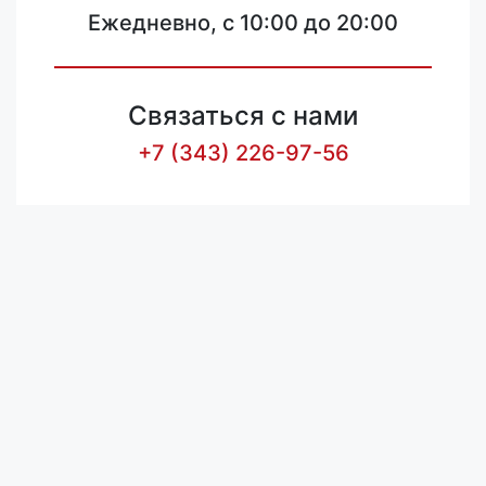
Ежедневно, с 10:00 до 20:00
Связаться с нами
+7 (343) 226-97-56