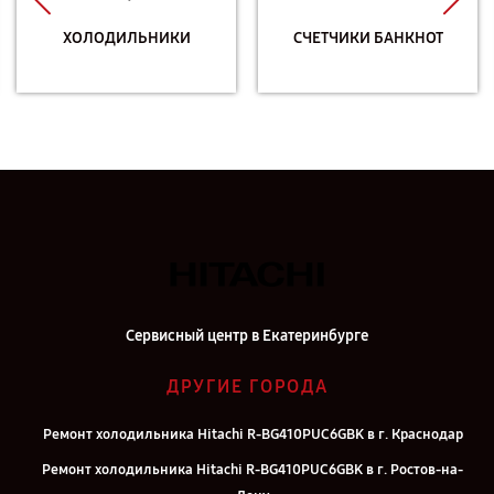
ХОЛОДИЛЬНИКИ
СЧЕТЧИКИ БАНКНОТ
Сервисный центр в Екатеринбурге
ДРУГИЕ ГОРОДА
Ремонт холодильника Hitachi R-BG410PUC6GBK в г. Краснодар
Ремонт холодильника Hitachi R-BG410PUC6GBK в г. Ростов-на-