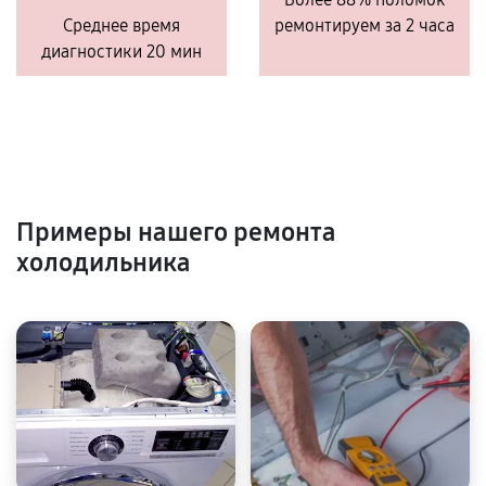
Среднее время
ремонтируем за 2 часа
диагностики 20 мин
Примеры нашего ремонта
холодильника