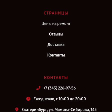
СТРАНИЦЫ
Цены на ремонт
Отзывы
Доставка
Контакты
КОНТАКТЫ
+7 (343) 226-97-56
Ежедневно, с 10:00 до 20:00
Екатеринбург, ул. Мамина-Сибиряка, 145