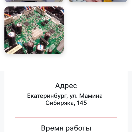
Адрес
Екатеринбург, ул. Мамина-
Сибиряка, 145
Время работы