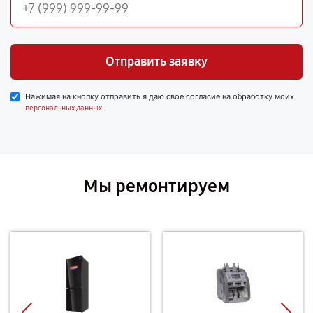
Отправить заявку
Нажимая на кнопку отправить я даю свое согласие на обработку моих
.
персональных данных
Мы ремонтируем