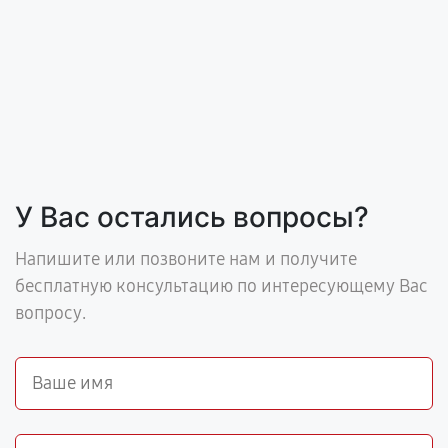
У Вас остались вопросы?
Напишите или позвоните нам и получите
бесплатную консультацию по интересующему Вас
вопросу.