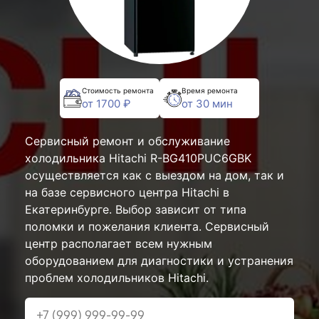
Стоимость ремонта
Время ремонта
от 1700 ₽
от 30 мин
Сервисный ремонт и обслуживание
холодильника Hitachi R-BG410PUC6GBK
осуществляется как с выездом на дом, так и
на базе сервисного центра Hitachi в
Екатеринбурге. Выбор зависит от типа
поломки и пожелания клиента. Сервисный
центр располагает всем нужным
оборудованием для диагностики и устранения
проблем холодильников Hitachi.