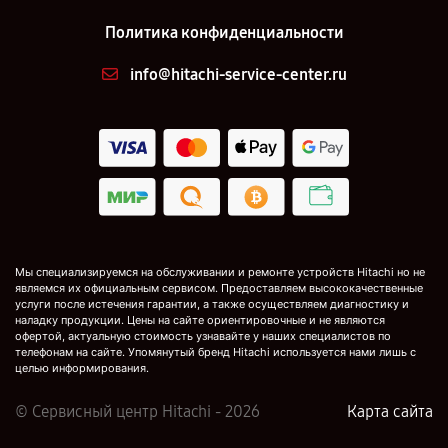
Политика конфиденциальности
info@hitachi-service-center.ru
Мы специализируемся на обслуживании и ремонте устройств Hitachi но не
являемся их официальным сервисом. Предоставляем высококачественные
услуги после истечения гарантии, а также осуществляем диагностику и
наладку продукции. Цены на сайте ориентировочные и не являются
офертой, актуальную стоимость узнавайте у наших специалистов по
телефонам на сайте. Упомянутый бренд Hitachi используется нами лишь с
целью информирования.
© Сервисный центр Hitachi - 2026
Карта сайта