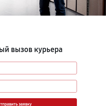
ый вызов курьера
тправить заявку