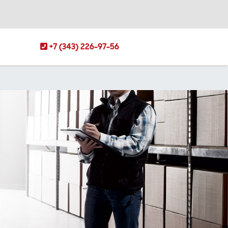
+7 (343) 226-97-56