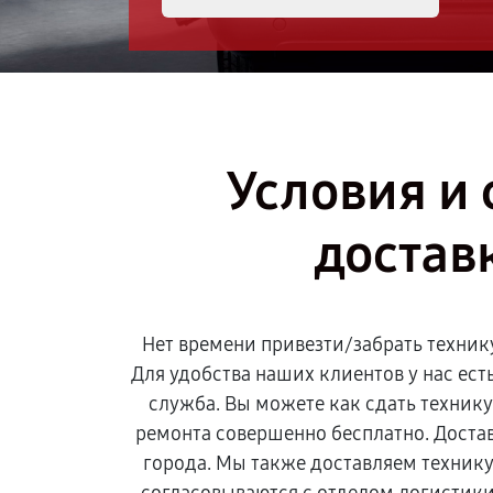
Условия и 
достав
Нет времени привезти/забрать техник
Для удобства наших клиентов у нас ест
служба. Вы можете как сдать технику,
ремонта совершенно бесплатно. Достав
города. Мы также доставляем технику