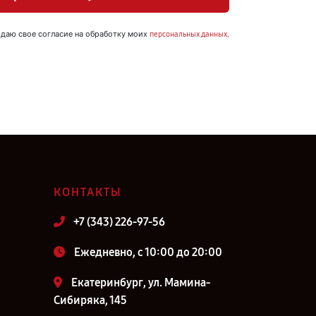
 даю свое согласие на обработку моих
.
персональных данных
КОНТАКТЫ
+7 (343) 226-97-56
Ежедневно, с 10:00 до 20:00
Екатеринбург, ул. Мамина-
Сибиряка, 145