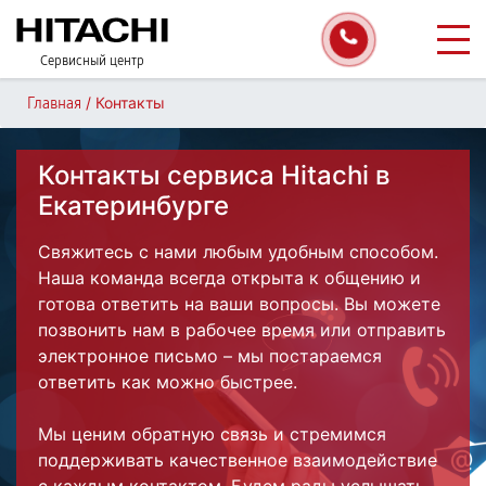
Сервисный центр
/
Контакты
Главная
Контакты сервиса Hitachi в
Екатеринбурге
Свяжитесь с нами любым удобным способом.
Наша команда всегда открыта к общению и
готова ответить на ваши вопросы. Вы можете
позвонить нам в рабочее время или отправить
электронное письмо – мы постараемся
ответить как можно быстрее.
Мы ценим обратную связь и стремимся
поддерживать качественное взаимодействие