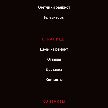
Счетчики банкнот
Телевизоры
СТРАНИЦЫ
Цены на ремонт
Отзывы
Доставка
Контакты
КОНТАКТЫ