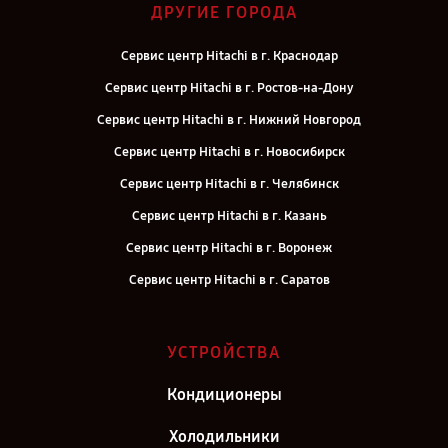
ДРУГИЕ ГОРОДА
Сервис центр Hitachi в г. Краснодар
Сервис центр Hitachi в г. Ростов-на-Дону
Сервис центр Hitachi в г. Нижний Новгород
Сервис центр Hitachi в г. Новосибирск
Сервис центр Hitachi в г. Челябинск
Сервис центр Hitachi в г. Казань
Сервис центр Hitachi в г. Воронеж
Сервис центр Hitachi в г. Саратов
Сервис центр Hitachi в г. Самара
Сервис центр Hitachi в г. Киров
УСТРОЙСТВА
Сервис центр Hitachi в г. Москва
Кондиционеры
Сервис центр Hitachi в г. Санкт-Петербург
Холодильники