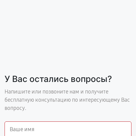
У Вас остались вопросы?
Напишите или позвоните нам и получите
бесплатную консультацию по интересующему Вас
вопросу.