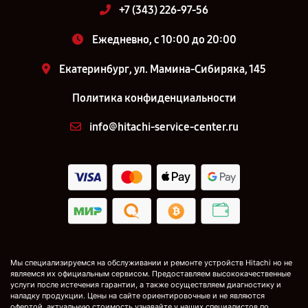
+7 (343) 226-97-56
Ежедневно, с 10:00 до 20:00
Екатеринбург, ул. Мамина-Сибиряка, 145
Политика конфиденциальности
info@hitachi-service-center.ru
Мы специализируемся на обслуживании и ремонте устройств Hitachi но не
являемся их официальным сервисом. Предоставляем высококачественные
услуги после истечения гарантии, а также осуществляем диагностику и
наладку продукции. Цены на сайте ориентировочные и не являются
офертой, актуальную стоимость узнавайте у наших специалистов по