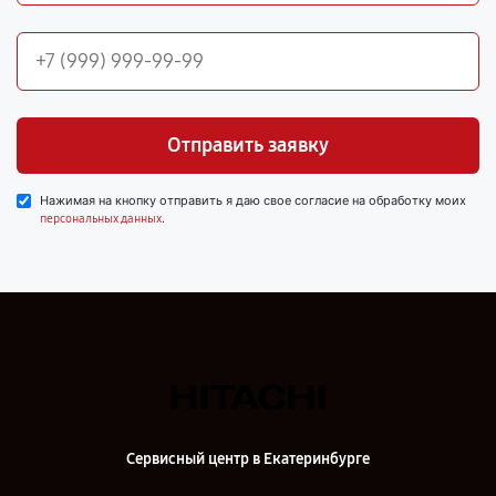
Отправить заявку
Нажимая на кнопку отправить я даю свое согласие на обработку моих
.
персональных данных
Сервисный центр в Екатеринбурге