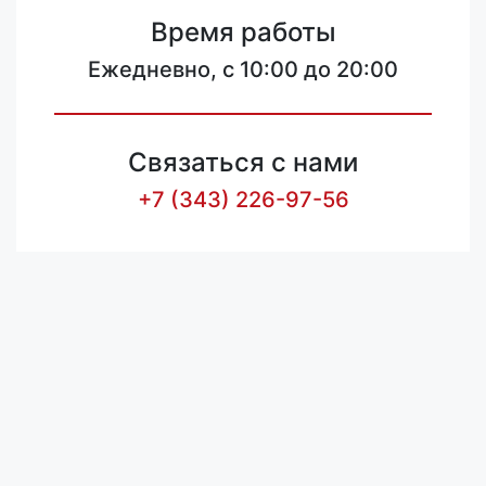
Время работы
Ежедневно, с 10:00 до 20:00
Связаться с нами
+7 (343) 226-97-56